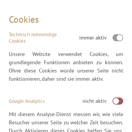
Cookies
Technisch notwendige
immer aktiv
Cookies
Unsere Website verwendet Cookies, um
grundlegende Funktionen anbieten zu können.
Ohne diese Cookies würde unserer Seite nicht
funktionieren, daher sind sie immer aktiv.
nicht aktiv
Google Analytics
Mit diesem Analyse-Dienst messen wir, wie viele
Besucher unserer Seite zu welcher Zeit besuchen.
Durch Aktivieren dieses Cookies helfen Sie uns,