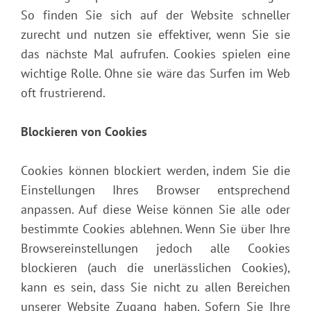
So finden Sie sich auf der Website schneller
zurecht und nutzen sie effektiver, wenn Sie sie
das nächste Mal aufrufen. Cookies spielen eine
wichtige Rolle. Ohne sie wäre das Surfen im Web
oft frustrierend.
Blockieren von Cookies
Cookies können blockiert werden, indem Sie die
Einstellungen Ihres Browser entsprechend
anpassen. Auf diese Weise können Sie alle oder
bestimmte Cookies ablehnen. Wenn Sie über Ihre
Browsereinstellungen jedoch alle Cookies
blockieren (auch die unerlässlichen Cookies),
kann es sein, dass Sie nicht zu allen Bereichen
unserer Website Zugang haben. Sofern Sie Ihre