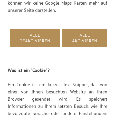
können wir keine Google Maps Karten mehr auf
unserer Seite darstellen.
ALLE
ALLE
DEAKTIVIEREN
AKTIVIEREN
Was ist ein "Cookie"?
Ein Cookie ist ein kurzes Text-Snippet, das von
einer von Ihnen besuchten Website an Ihren
Browser gesendet wird. Es speichert
Informationen zu Ihrem letzten Besuch, wie Ihre
bevorzugte Sprache oder andere Einstellungen.