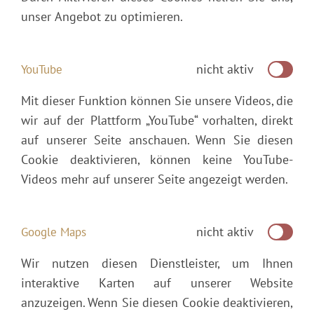
unser Angebot zu optimieren.
nicht aktiv
YouTube
Mit dieser Funktion können Sie unsere Videos, die
wir auf der Plattform „YouTube“ vorhalten, direkt
auf unserer Seite anschauen. Wenn Sie diesen
Cookie deaktivieren, können keine YouTube-
Videos mehr auf unserer Seite angezeigt werden.
nicht aktiv
Google Maps
Wir nutzen diesen Dienstleister, um Ihnen
interaktive Karten auf unserer Website
anzuzeigen. Wenn Sie diesen Cookie deaktivieren,